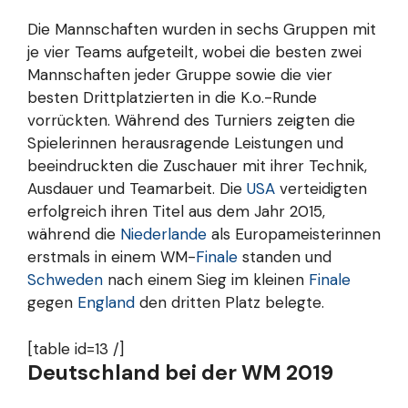
Die Mannschaften wurden in sechs Gruppen mit
je vier Teams aufgeteilt, wobei die besten zwei
Mannschaften jeder Gruppe sowie die vier
besten Drittplatzierten in die K.o.-Runde
vorrückten. Während des Turniers zeigten die
Spielerinnen herausragende Leistungen und
beeindruckten die Zuschauer mit ihrer Technik,
Ausdauer und Teamarbeit. Die
USA
verteidigten
erfolgreich ihren Titel aus dem Jahr 2015,
während die
Niederlande
als Europameisterinnen
erstmals in einem WM-
Finale
standen und
Schweden
nach einem Sieg im kleinen
Finale
gegen
England
den dritten Platz belegte.
[table id=13 /]
Deutschland bei der WM 2019