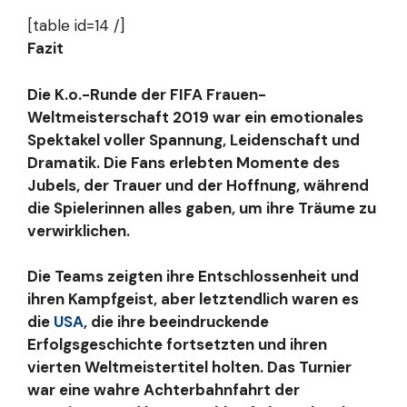
[table id=14 /]
Fazit
Die K.o.-Runde der FIFA Frauen-
Weltmeisterschaft 2019 war ein emotionales
Spektakel voller Spannung, Leidenschaft und
Dramatik. Die Fans erlebten Momente des
Jubels, der Trauer und der Hoffnung, während
die Spielerinnen alles gaben, um ihre Träume zu
verwirklichen.
Die Teams zeigten ihre Entschlossenheit und
ihren Kampfgeist, aber letztendlich waren es
die
USA
, die ihre beeindruckende
Erfolgsgeschichte fortsetzten und ihren
vierten Weltmeistertitel holten. Das Turnier
war eine wahre Achterbahnfahrt der