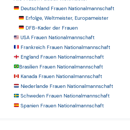
Deutschland Frauen Nationalmannschaft
Erfolge, Weltmeister, Europameister
DFB-Kader der Frauen
USA Frauen Nationalmannschaft
Frankreich Frauen Nationalmannschaft
England Frauen Nationalmannschaft
Brasilien Frauen Nationalmannschaft
Kanada Frauen Nationalmannschaft
Niederlande Frauen Nationalmannschaft
Schweden Frauen Nationalmannschaft
Spanien Frauen Nationalmannschaft