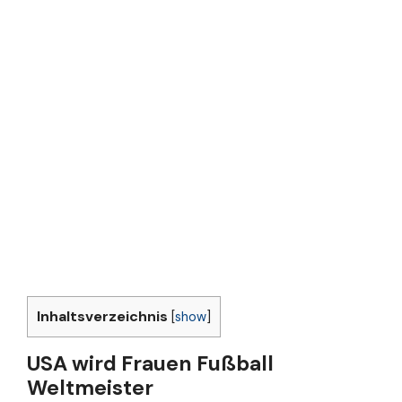
Inhaltsverzeichnis
[
show
]
USA wird Frauen Fußball
Weltmeister