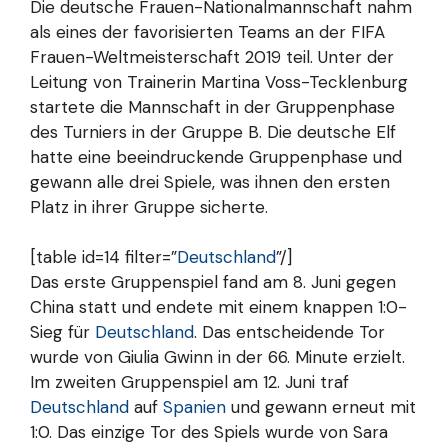
Die deutsche Frauen-Nationalmannschaft nahm
als eines der favorisierten Teams an der FIFA
Frauen-Weltmeisterschaft 2019 teil. Unter der
Leitung von Trainerin Martina Voss-Tecklenburg
startete die Mannschaft in der Gruppenphase
des Turniers in der Gruppe B. Die deutsche Elf
hatte eine beeindruckende Gruppenphase und
gewann alle drei Spiele, was ihnen den ersten
Platz in ihrer Gruppe sicherte.
[table id=14 filter=”
Deutschland
”/]
Das erste Gruppenspiel fand am 8. Juni gegen
China statt und endete mit einem knappen 1:0-
Sieg für
Deutschland
. Das entscheidende Tor
wurde von Giulia Gwinn in der 66. Minute erzielt.
Im zweiten Gruppenspiel am 12. Juni traf
Deutschland
auf
Spanien
und gewann erneut mit
1:0. Das einzige Tor des Spiels wurde von Sara