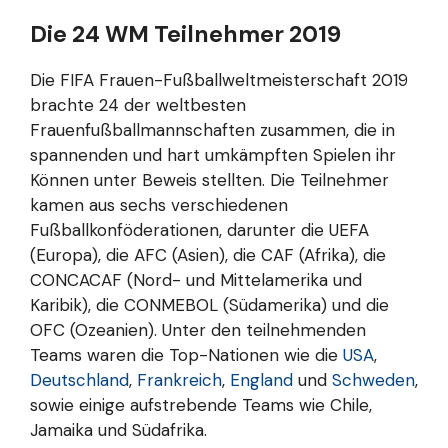
Die 24 WM Teilnehmer 2019
Die FIFA Frauen-Fußballweltmeisterschaft 2019
brachte 24 der weltbesten
Frauenfußballmannschaften zusammen, die in
spannenden und hart umkämpften Spielen ihr
Können unter Beweis stellten. Die Teilnehmer
kamen aus sechs verschiedenen
Fußballkonföderationen, darunter die UEFA
(Europa), die AFC (Asien), die CAF (Afrika), die
CONCACAF (Nord- und Mittelamerika und
Karibik), die CONMEBOL (Südamerika) und die
OFC (Ozeanien). Unter den teilnehmenden
Teams waren die Top-Nationen wie die
USA
,
Deutschland
,
Frankreich
,
England
und
Schweden
,
sowie einige aufstrebende Teams wie Chile,
Jamaika und Südafrika.