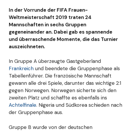
In der Vorrunde der FIFA Frauen-
Weltmeisterschaft 2019 traten 24
Mannschaften in sechs Gruppen
gegeneinander an. Dabei gab es spannende
und überraschende Momente, die das Turnier
auszeichneten.
In Gruppe A überzeugte Gastgeberland
Frankreich
und beendete die Gruppenphase als
Tabellenführer. Die französische Mannschaft
gewann alle drei Spiele, darunter das wichtige 2:1
gegen Norwegen. Norwegen sicherte sich den
zweiten Platz und schaffte es ebenfalls ins
Achtelfinale
. Nigeria und Südkorea schieden nach
der Gruppenphase aus.
Gruppe B wurde von der deutschen