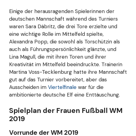
Einige der herausragenden Spielerinnen der
deutschen Mannschaft während des Turniers
waren Sara Däbritz, die drei Tore erzielte und
eine wichtige Rolle im Mittelfeld spielte,
Alexandra Popp, die sowohl als Torschützin als
auch als Führungspersönlichkeit glänzte, und
Lina Magull, die mit ihren Toren und ihrer
Kreativität im Mittelfeld beeindruckte. Trainerin
Martina Voss-Tecklenburg hatte ihre Mannschaft
gut auf das Turnier vorbereitet, aber das
Ausscheiden im
Viertelfinale
war für die
ambitionierte deutsche Elf eine Enttäuschung.
Spielplan der Frauen Fußball WM
2019
Vorrunde der WM 2019