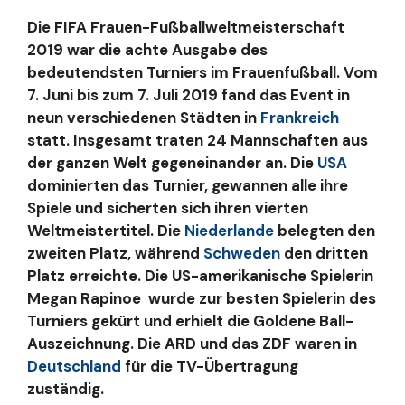
Die FIFA Frauen-Fußballweltmeisterschaft
2019 war die achte Ausgabe des
bedeutendsten Turniers im Frauenfußball. Vom
7. Juni bis zum 7. Juli 2019 fand das Event in
neun verschiedenen Städten in
Frankreich
statt. Insgesamt traten 24 Mannschaften aus
der ganzen Welt gegeneinander an. Die
USA
dominierten das Turnier, gewannen alle ihre
Spiele und sicherten sich ihren vierten
Weltmeistertitel. Die
Niederlande
belegten den
zweiten Platz, während
Schweden
den dritten
Platz erreichte. Die US-amerikanische Spielerin
Megan Rapinoe wurde zur besten Spielerin des
Turniers gekürt und erhielt die Goldene Ball-
Auszeichnung. Die ARD und das ZDF waren in
Deutschland
für die TV-Übertragung
zuständig.