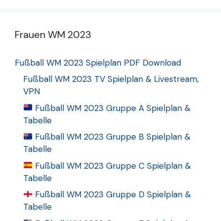
Frauen WM 2023
Fußball WM 2023 Spielplan PDF Download
Fußball WM 2023 TV Spielplan & Livestream,
VPN
Fußball WM 2023 Gruppe A Spielplan &
Tabelle
Fußball WM 2023 Gruppe B Spielplan &
Tabelle
Fußball WM 2023 Gruppe C Spielplan &
Tabelle
Fußball WM 2023 Gruppe D Spielplan &
Tabelle