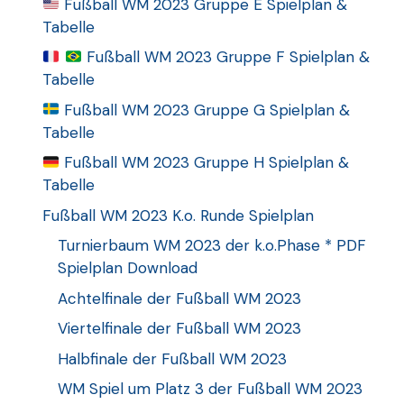
Fußball WM 2023 Gruppe E Spielplan &
Tabelle
Fußball WM 2023 Gruppe F Spielplan &
Tabelle
Fußball WM 2023 Gruppe G Spielplan &
Tabelle
Fußball WM 2023 Gruppe H Spielplan &
Tabelle
Fußball WM 2023 K.o. Runde Spielplan
Turnierbaum WM 2023 der k.o.Phase * PDF
Spielplan Download
Achtelfinale der Fußball WM 2023
Viertelfinale der Fußball WM 2023
Halbfinale der Fußball WM 2023
WM Spiel um Platz 3 der Fußball WM 2023