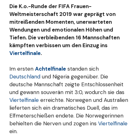
Die K.o.-Runde der FIFA Frauen-
Weltmeisterschaft 2019 war geprägt von
mitreißenden Momenten, unerwarteten
Wendungen und emotionalen Höhen und
Tiefen. Die verbleibenden 16 Mannschaften
kämpften verbissen um den Einzug ins
Viertelfinale
.
Im ersten
Achtelfinale
standen sich
Deutschland
und Nigeria gegenüber. Die
deutsche Mannschaft zeigte Entschlossenheit
und gewann souverän mit 3:0, wodurch sie das
Viertelfinale
erreichte. Norwegen und Australien
lieferten sich ein dramatisches Duell, das im
Elfmeterschießen endete. Die Norwegerinnen
behielten die Nerven und zogen ins
Viertelfinale
ein.